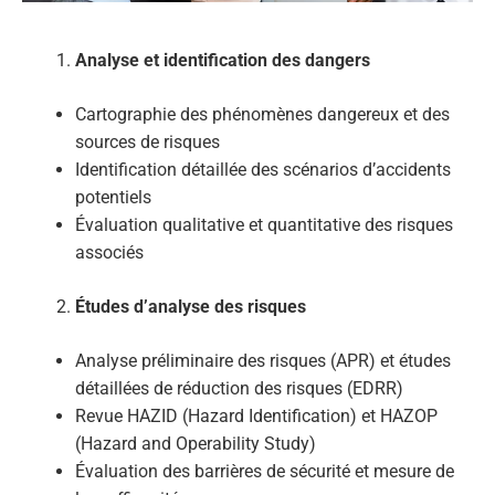
Analyse et identification des dangers
Cartographie des phénomènes dangereux et des
sources de risques
Identification détaillée des scénarios d’accidents
potentiels
Évaluation qualitative et quantitative des risques
associés
Études d’analyse des risques
Analyse préliminaire des risques (APR) et études
détaillées de réduction des risques (EDRR)
Revue HAZID (Hazard Identification) et HAZOP
(Hazard and Operability Study)
Évaluation des barrières de sécurité et mesure de