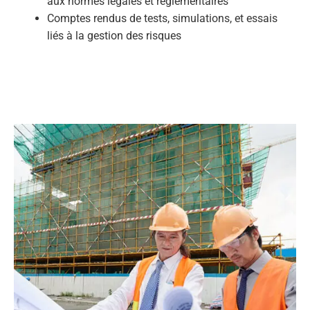
aux normes légales et réglementaires
Comptes rendus de tests, simulations, et essais
liés à la gestion des risques