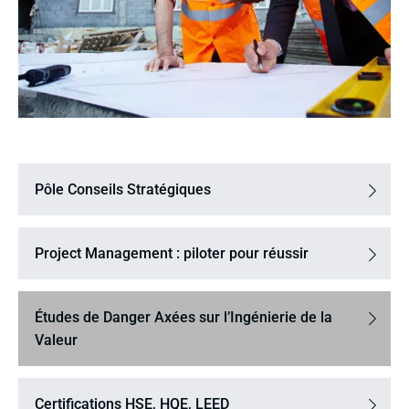
Pôle Conseils Stratégiques
Project Management : piloter pour réussir
Études de Danger Axées sur l’Ingénierie de la
Valeur
Certifications HSE, HQE, LEED