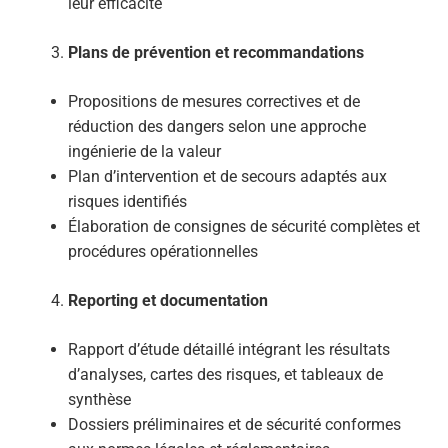
leur efficacité
Plans de prévention et recommandations
Propositions de mesures correctives et de
réduction des dangers selon une approche
ingénierie de la valeur
Plan d’intervention et de secours adaptés aux
risques identifiés
Élaboration de consignes de sécurité complètes et
procédures opérationnelles
Reporting et documentation
Rapport d’étude détaillé intégrant les résultats
d’analyses, cartes des risques, et tableaux de
synthèse
Dossiers préliminaires et de sécurité conformes