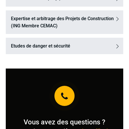
Expertise et arbitrage des Projets de Construction
(ING Membre CEMAC)
Etudes de danger et sécurité
Vous avez des questions ?