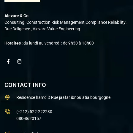
Alevare & Co
Consulting. Construction Risk Management,Compliance Reliability ,
Due Deligence , Alevare Value Engineering
Horaires
: du lundi au vendredi : de 9h30 à 18h00
CONTACT INFO
Residence hamd D Rue jaafar ibnou atia bourgogne
(+212) 522-222230
080-8620157