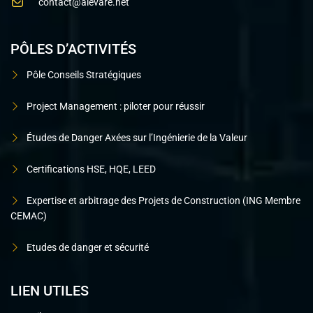
contact@alevare.net
PÔLES D’ACTIVITÉS
Pôle Conseils Stratégiques
Project Management : piloter pour réussir
Études de Danger Axées sur l’Ingénierie de la Valeur
Certifications HSE, HQE, LEED
Expertise et arbitrage des Projets de Construction (ING Membre
CEMAC)
Etudes de danger et sécurité
LIEN UTILES