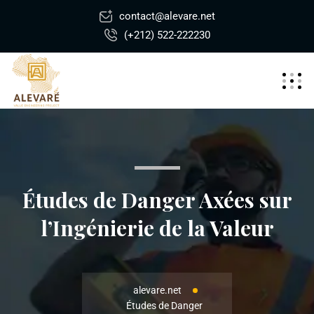
contact@alevare.net
(+212) 522-222230
Études de Danger Axées sur
l’Ingénierie de la Valeur
alevare.net
Études de Danger